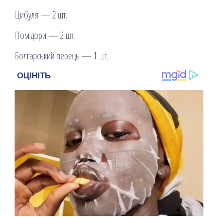
Цибуля — 2 шт.
Помідори — 2 шт.
Болгарський перець — 1 шт.