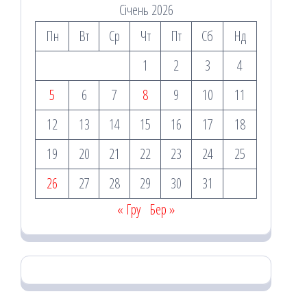
Січень 2026
Пн
Вт
Ср
Чт
Пт
Сб
Нд
1
2
3
4
5
6
7
8
9
10
11
12
13
14
15
16
17
18
19
20
21
22
23
24
25
26
27
28
29
30
31
« Гру
Бер »