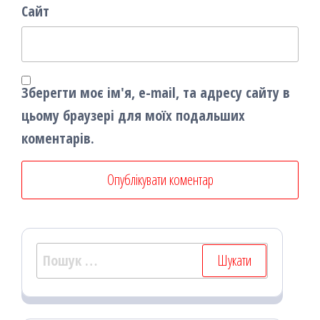
Сайт
Зберегти моє ім'я, e-mail, та адресу сайту в
цьому браузері для моїх подальших
коментарів.
Пошук: