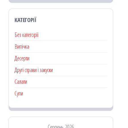
КАТЕГОРІЇ
Без категорії
Випічка
Десерти
Другі страви і закуски
Салати
Супи
Серпень 2026