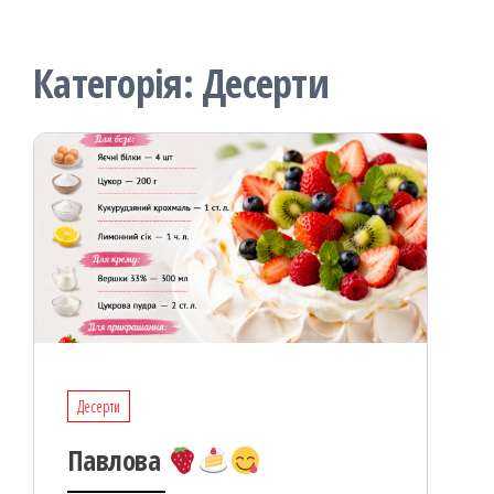
Категорія:
Десерти
Десерти
Павлова