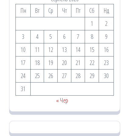
Пн
Вт
Ср
Чт
Пт
Сб
Нд
1
2
3
4
5
6
7
8
9
10
11
12
13
14
15
16
17
18
19
20
21
22
23
24
25
26
27
28
29
30
31
« Чер