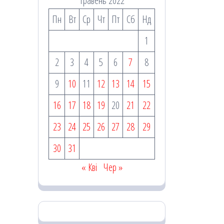
Травень 2022
Пн
Вт
Ср
Чт
Пт
Сб
Нд
1
2
3
4
5
6
7
8
9
10
11
12
13
14
15
16
17
18
19
20
21
22
23
24
25
26
27
28
29
30
31
« Кві
Чер »