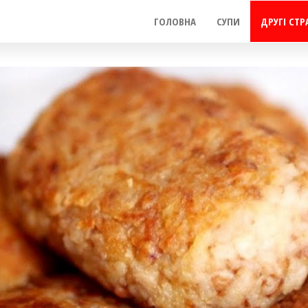
ГОЛОВНА
СУПИ
ДРУГІ СТР