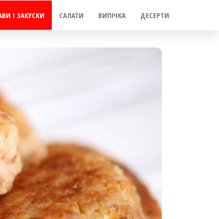
АВИ І ЗАКУСКИ
САЛАТИ
ВИПІЧКА
ДЕСЕРТИ