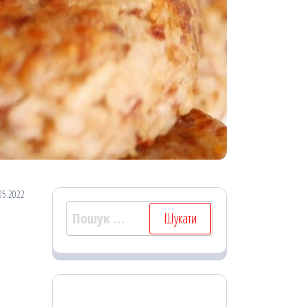
05.2022
Пошук: