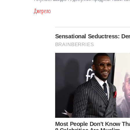
Джерело