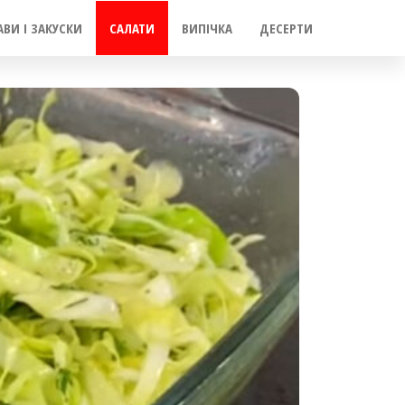
АВИ І ЗАКУСКИ
САЛАТИ
ВИПІЧКА
ДЕСЕРТИ