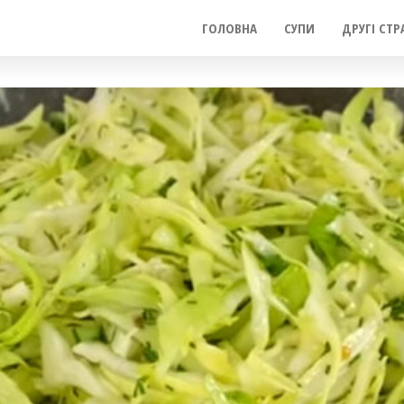
ГОЛОВНА
СУПИ
ДРУГІ СТР