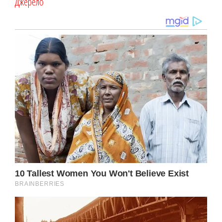
Джерело