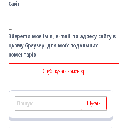
Сайт
Зберегти моє ім'я, e-mail, та адресу сайту в
цьому браузері для моїх подальших
коментарів.
Пошук: