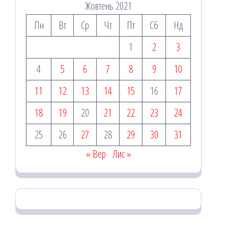
Жовтень 2021
Пн
Вт
Ср
Чт
Пт
Сб
Нд
1
2
3
4
5
6
7
8
9
10
11
12
13
14
15
16
17
18
19
20
21
22
23
24
25
26
27
28
29
30
31
« Вер
Лис »