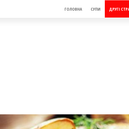
ГОЛОВНА
СУПИ
ДРУГІ СТР