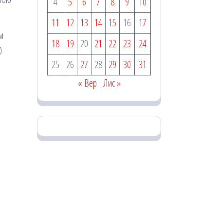
4
5
6
7
8
9
10
11
12
13
14
15
16
17
ом
18
19
20
21
22
23
24
0
25
26
27
28
29
30
31
« Вер
Лис »