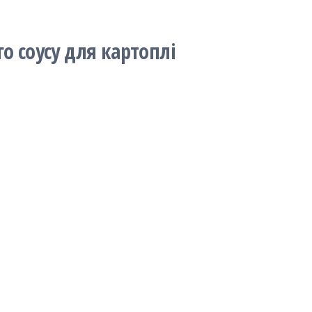
о соусу для картоплі