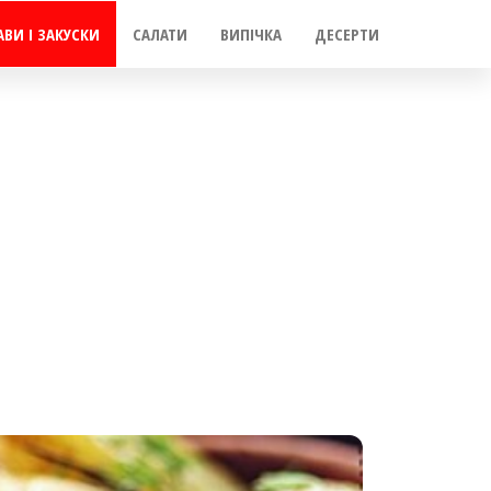
АВИ І ЗАКУСКИ
САЛАТИ
ВИПІЧКА
ДЕСЕРТИ