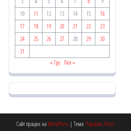
3
4
5
6
7
8
9
10
11
12
13
14
15
16
17
18
19
20
21
22
23
24
25
26
27
28
29
30
31
« Гру
Лют »
Сайт працює на
WordPress
|
Тема:
Popularis Press