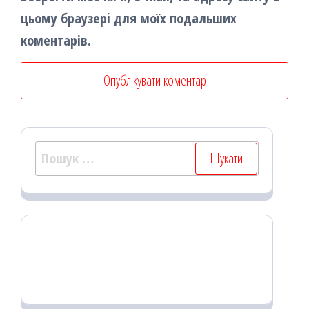
цьому браузері для моїх подальших
коментарів.
Пошук: