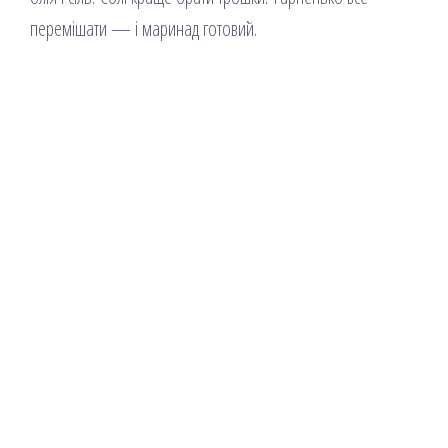
перемішати — і маринад готовий.