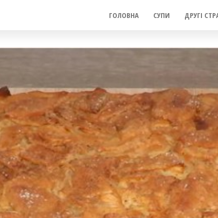
ГОЛОВНА
СУПИ
ДРУГІ СТР