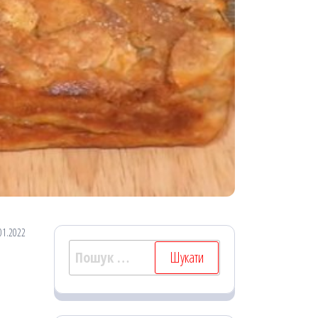
01.2022
Пошук: