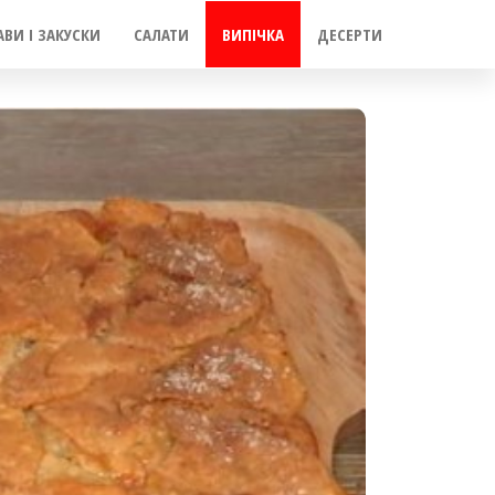
АВИ І ЗАКУСКИ
САЛАТИ
ВИПІЧКА
ДЕСЕРТИ