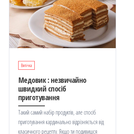
Випічка
Медовик : незвичайно
швидкий спосіб
приготування
Такий самий набір продуктів, але спосіб
приготування кардинально відрізняється від
класичного рецепту. Якщо ти подивишся