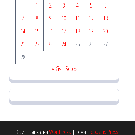
1
2
3
4
5
6
7
8
9
10
11
12
13
14
15
16
17
18
19
20
21
22
23
24
25
26
27
28
« Січ
Бер »
Сайт працює на
WordPress
|
Тема:
Popularis Press