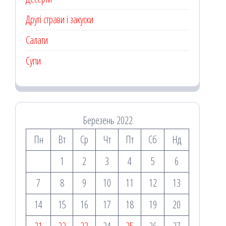
Другі страви і закуски
Салати
Супи
Березень 2022
Пн
Вт
Ср
Чт
Пт
Сб
Нд
1
2
3
4
5
6
7
8
9
10
11
12
13
14
15
16
17
18
19
20