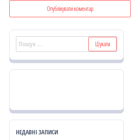
Пошук:
НЕДАВНІ ЗАПИСИ