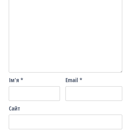
Ім'я
*
Email
*
Сайт