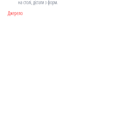
на столі, дістати з форм.
Джерело