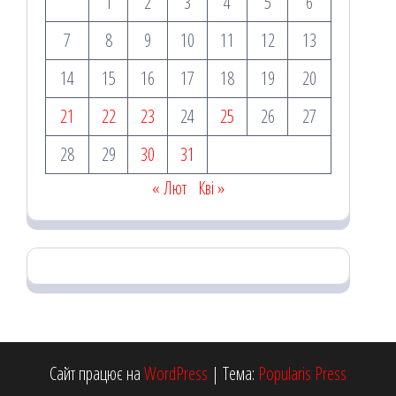
1
2
3
4
5
6
7
8
9
10
11
12
13
14
15
16
17
18
19
20
21
22
23
24
25
26
27
28
29
30
31
« Лют
Кві »
Сайт працює на
WordPress
|
Тема:
Popularis Press