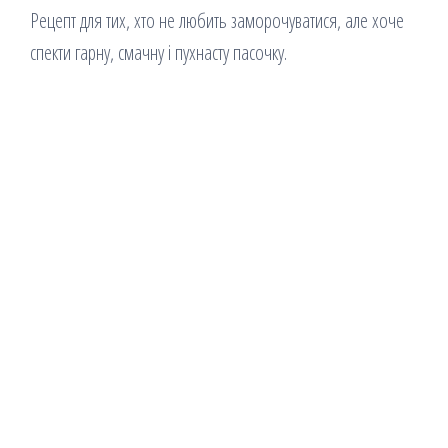
Рецепт для тих, хто не любить заморочуватися, але хоче
спекти гарну, смачну і пухнасту пасочку.