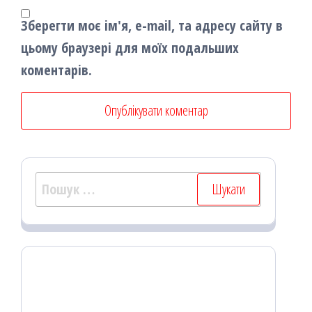
Зберегти моє ім'я, e-mail, та адресу сайту в
цьому браузері для моїх подальших
коментарів.
Пошук: