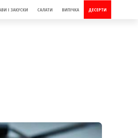
АВИ І ЗАКУСКИ
САЛАТИ
ВИПІЧКА
ДЕСЕРТИ