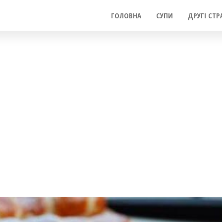
ГОЛОВНА
СУПИ
ДРУГІ СТР