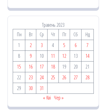
Травень 2023
Пн
Вт
Ср
Чт
Пт
Сб
Нд
1
2
3
4
5
6
7
8
9
10
11
12
13
14
15
16
17
18
19
20
21
22
23
24
25
26
27
28
29
30
31
« Кві
Чер »