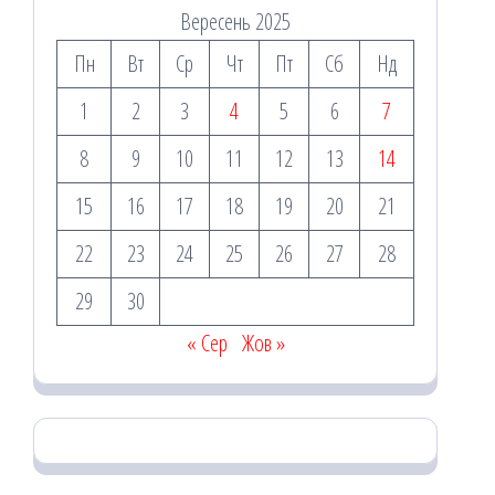
Вересень 2025
Пн
Вт
Ср
Чт
Пт
Сб
Нд
1
2
3
4
5
6
7
8
9
10
11
12
13
14
15
16
17
18
19
20
21
22
23
24
25
26
27
28
29
30
« Сер
Жов »