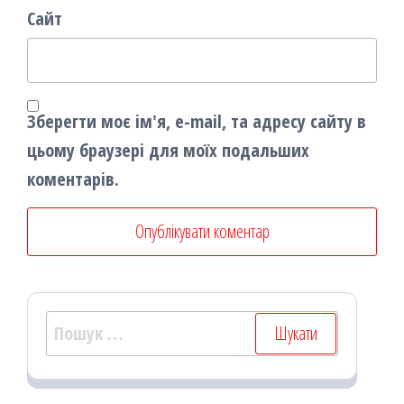
Сайт
Зберегти моє ім'я, e-mail, та адресу сайту в
цьому браузері для моїх подальших
коментарів.
Пошук: