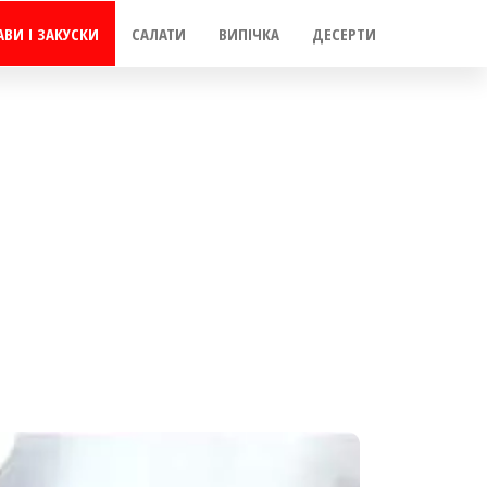
АВИ І ЗАКУСКИ
САЛАТИ
ВИПІЧКА
ДЕСЕРТИ