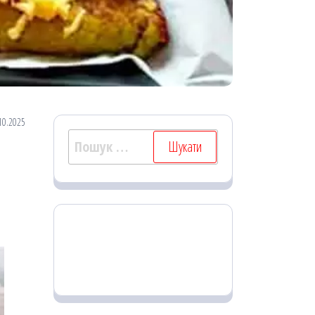
10.2025
Пошук: