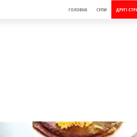
ГОЛОВНА
СУПИ
ДРУГІ СТР