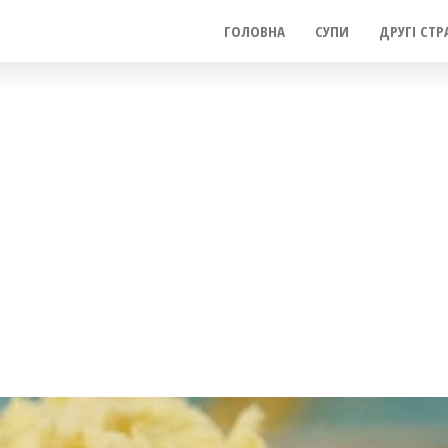
ГОЛОВНА
СУПИ
ДРУГІ СТР