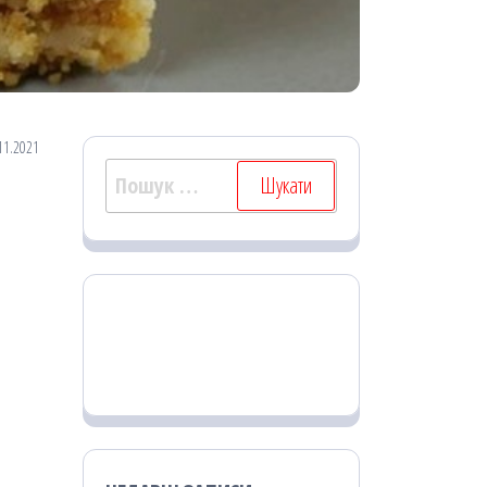
11.2021
Пошук: