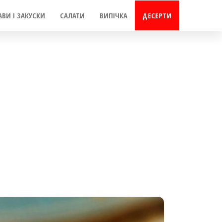
АВИ І ЗАКУСКИ
САЛАТИ
ВИПІЧКА
ДЕСЕРТИ