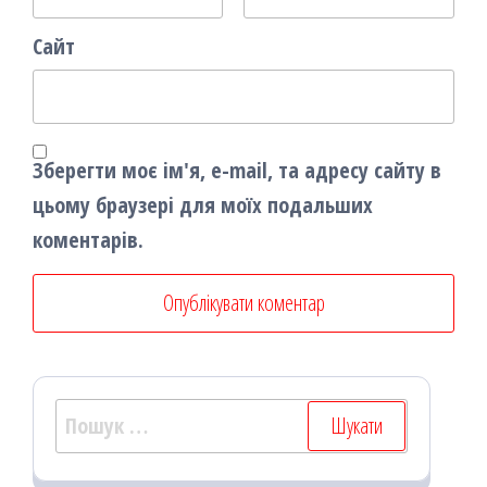
Сайт
Зберегти моє ім'я, e-mail, та адресу сайту в
цьому браузері для моїх подальших
коментарів.
Пошук: