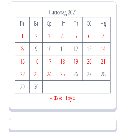
Листопад 2021
Пн
Вт
Ср
Чт
Пт
Сб
Нд
1
2
3
4
5
6
7
8
9
10
11
12
13
14
15
16
17
18
19
20
21
22
23
24
25
26
27
28
29
30
« Жов
Гру »