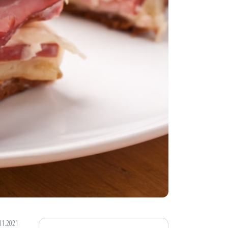
11.2021