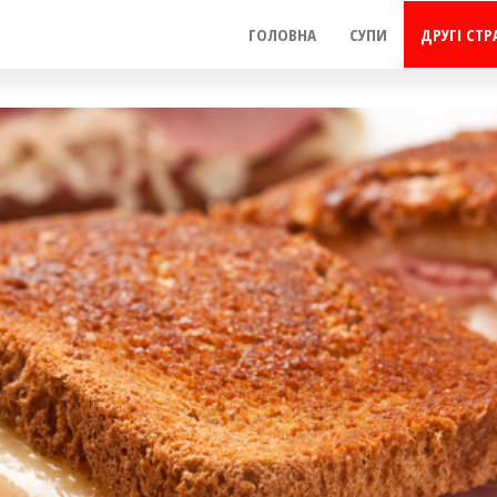
ГОЛОВНА
СУПИ
ДРУГІ СТР