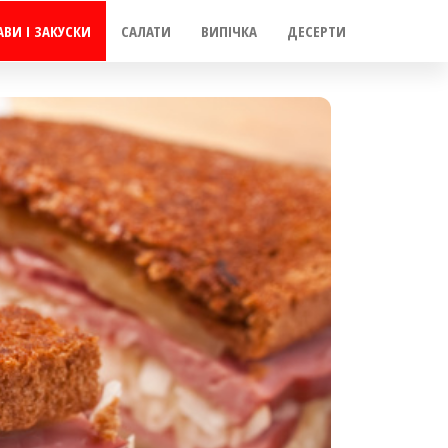
АВИ І ЗАКУСКИ
САЛАТИ
ВИПІЧКА
ДЕСЕРТИ