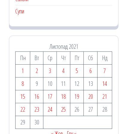
Супи
Листопад 2021
Пн
Вт
Ср
Чт
Пт
Сб
Нд
1
2
3
4
5
6
7
8
9
10
11
12
13
14
15
16
17
18
19
20
21
22
23
24
25
26
27
28
29
30
« Жов
Гру »