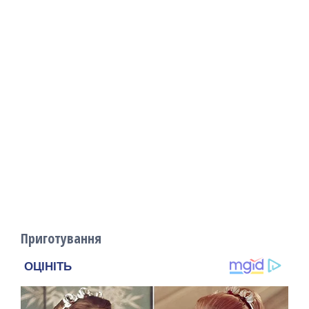
Приготування