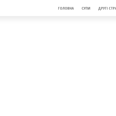
ГОЛОВНА
СУПИ
ДРУГІ СТР