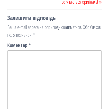
поступаються оригіналу!
Залишити відповідь
Ваша e-mail адреса не оприлюднюватиметься.
Обов’язкові
поля позначені
*
Коментар
*