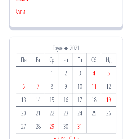
Супи
Грудень 2021
Пн
Вт
Ср
Чт
Пт
Сб
Нд
1
2
3
4
5
6
7
8
9
10
11
12
13
14
15
16
17
18
19
20
21
22
23
24
25
26
27
28
29
30
31
« Лис
Січ »