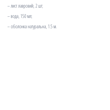
– лист лавровий, 2 шт;
– вода, 150 мл;
– оболонка натуральна, 1.5 м.