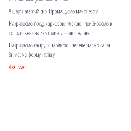
8 шар: натертий сир. Промащуємо майонезом.
Накриваємо посуд харчовою плівкою і прибираємо в
холодильник на 5-6 годин, а краще на ніч.
Накриваємо каструлю тарілкою і перевертаємо салат.
Знімаємо форму і плівку.
Джерело