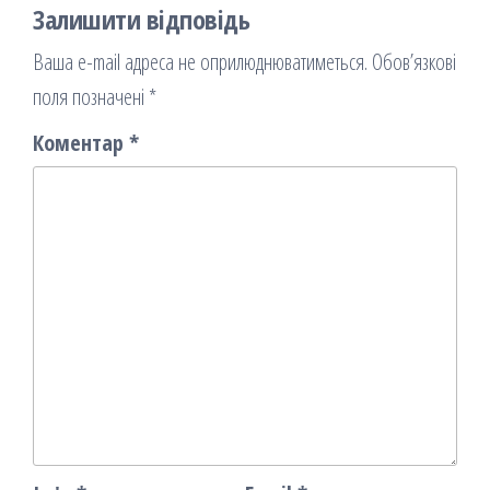
Залишити відповідь
Ваша e-mail адреса не оприлюднюватиметься.
Обов’язкові
поля позначені
*
Коментар
*