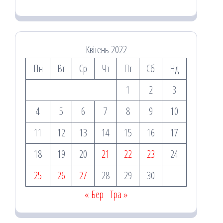
Квітень 2022
Пн
Вт
Ср
Чт
Пт
Сб
Нд
1
2
3
4
5
6
7
8
9
10
11
12
13
14
15
16
17
18
19
20
21
22
23
24
25
26
27
28
29
30
« Бер
Тра »