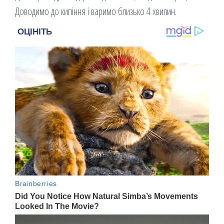
Доводимо до кипіння і варимо близько 4 хвилин.