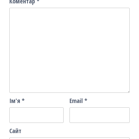
Коментар
*
Ім'я
*
Email
*
Сайт