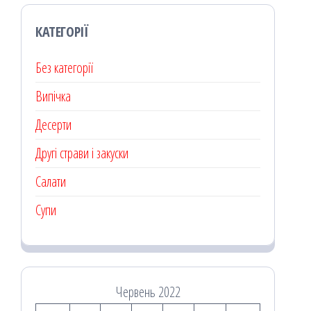
КАТЕГОРІЇ
Без категорії
Випічка
Десерти
Другі страви і закуски
Салати
Супи
Червень 2022