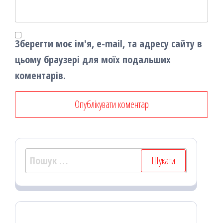
Зберегти моє ім'я, e-mail, та адресу сайту в
цьому браузері для моїх подальших
коментарів.
Пошук: