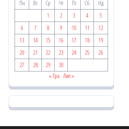
Пн
Вт
Ср
Чт
Пт
Сб
Нд
1
2
3
4
5
6
7
8
9
10
11
12
13
14
15
16
17
18
19
20
21
22
23
24
25
26
27
28
29
30
« Тра
Лип »