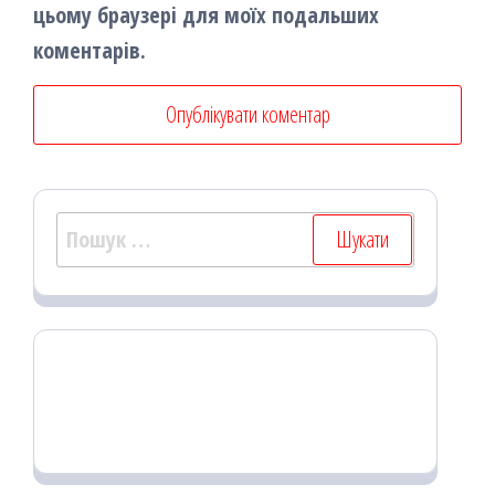
цьому браузері для моїх подальших
коментарів.
Пошук: