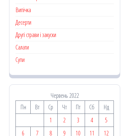
Випічка
Десерти
Другі страви і закуски
Салати
Супи
Червень 2022
Пн
Вт
Ср
Чт
Пт
Сб
Нд
1
2
3
4
5
6
7
8
9
10
11
12