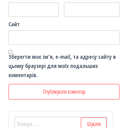
Сайт
Зберегти моє ім'я, e-mail, та адресу сайту в
цьому браузері для моїх подальших
коментарів.
Пошук: