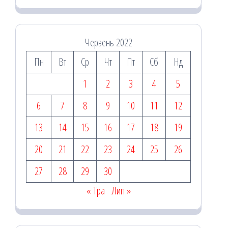
Червень 2022
Пн
Вт
Ср
Чт
Пт
Сб
Нд
1
2
3
4
5
6
7
8
9
10
11
12
13
14
15
16
17
18
19
20
21
22
23
24
25
26
27
28
29
30
« Тра
Лип »