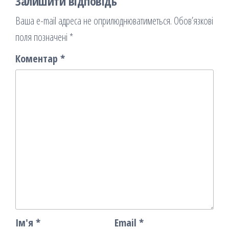
Залишити відповідь
Ваша e-mail адреса не оприлюднюватиметься.
Обов’язкові
поля позначені
*
Коментар
*
Ім'я
*
Email
*