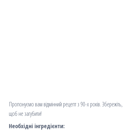
Пропонуємо вам відмінний рецепт з 90-х років. Збережіть,
щоб не загубити!
Необхідні інгредієнти: