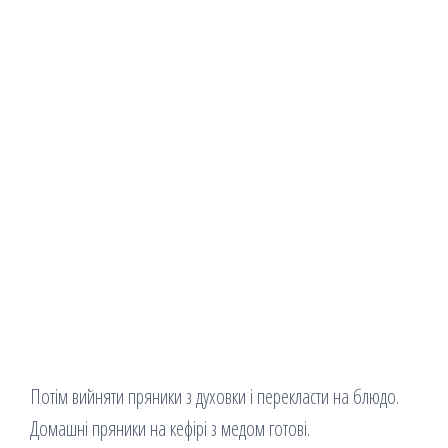
Потім вийняти пряники з духовки і перекласти на блюдо.
Домашні пряники на кефірі з медом готові.