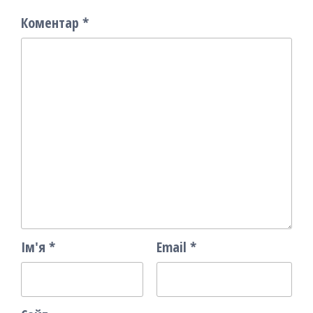
Коментар
*
Ім'я
*
Email
*