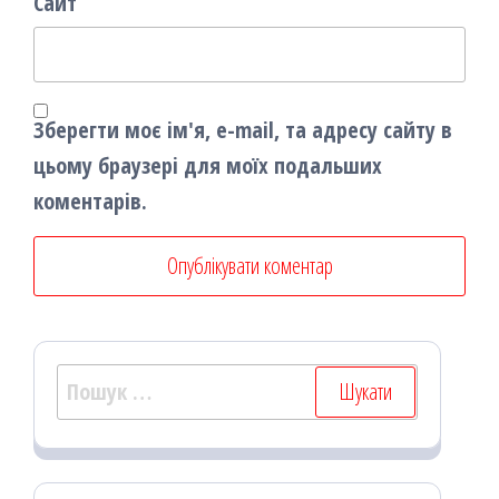
Сайт
Зберегти моє ім'я, e-mail, та адресу сайту в
цьому браузері для моїх подальших
коментарів.
Пошук: