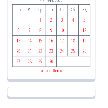
Червень 2022
Пн
Вт
Ср
Чт
Пт
Сб
Нд
1
2
3
4
5
6
7
8
9
10
11
12
13
14
15
16
17
18
19
20
21
22
23
24
25
26
27
28
29
30
« Тра
Лип »