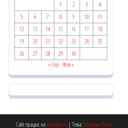
1
2
3
4
5
6
7
8
9
10
11
12
13
14
15
16
17
18
19
20
21
22
23
24
25
26
27
28
29
30
« Сер
Жов »
Сайт працює на
WordPress
|
Тема:
Popularis Press