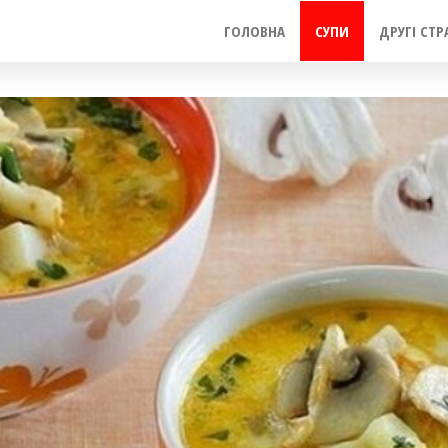
ГОЛОВНА
СУПИ
ДРУГІ СТР