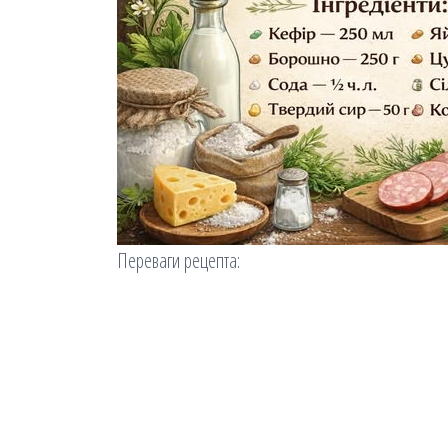
Переваги рецепта: