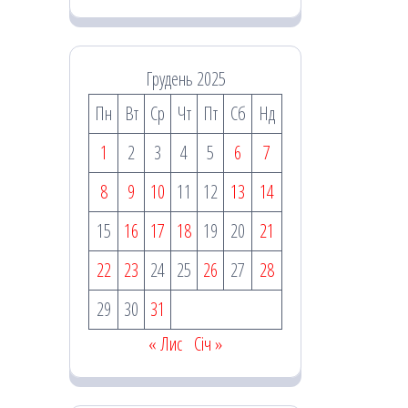
Грудень 2025
Пн
Вт
Ср
Чт
Пт
Сб
Нд
1
2
3
4
5
6
7
8
9
10
11
12
13
14
15
16
17
18
19
20
21
22
23
24
25
26
27
28
29
30
31
« Лис
Січ »