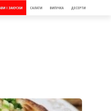
АВИ І ЗАКУСКИ
САЛАТИ
ВИПІЧКА
ДЕСЕРТИ