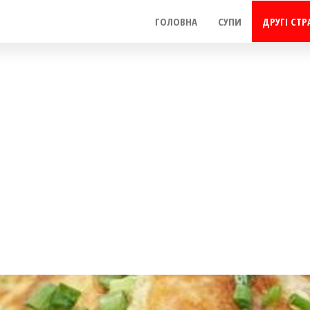
ГОЛОВНА
СУПИ
ДРУГІ СТР