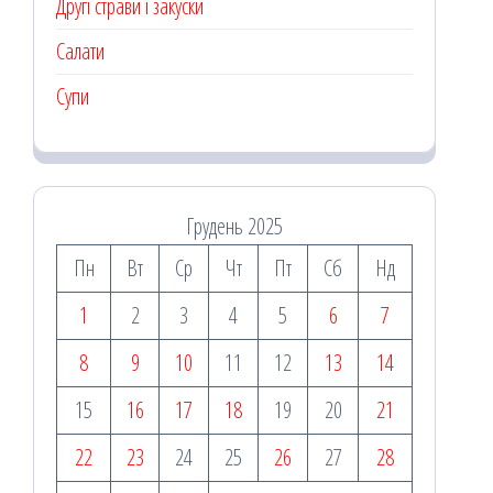
Другі страви і закуски
Салати
Супи
Грудень 2025
Пн
Вт
Ср
Чт
Пт
Сб
Нд
1
2
3
4
5
6
7
8
9
10
11
12
13
14
15
16
17
18
19
20
21
22
23
24
25
26
27
28