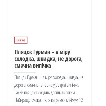
Випічка
Пляцок Гурман – в міру
солодка, швидка, не дорога,
смачна випічка
Пляцок Гурман – в міру солодка, швидка, не
дорога, смачна та гарна у розрізі випічка.
Такий пляцок виходить досить високим.
Найкраще смакує після витримки мінімум 12