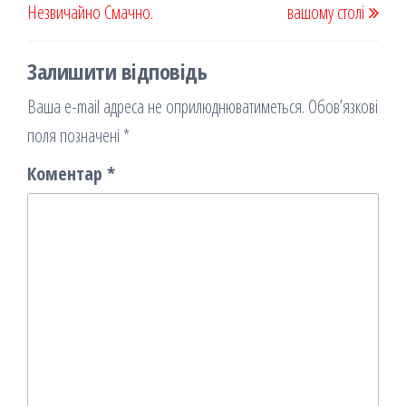
Незвичайно Смачно.
вашому столі
Залишити відповідь
Ваша e-mail адреса не оприлюднюватиметься.
Обов’язкові
поля позначені
*
Коментар
*