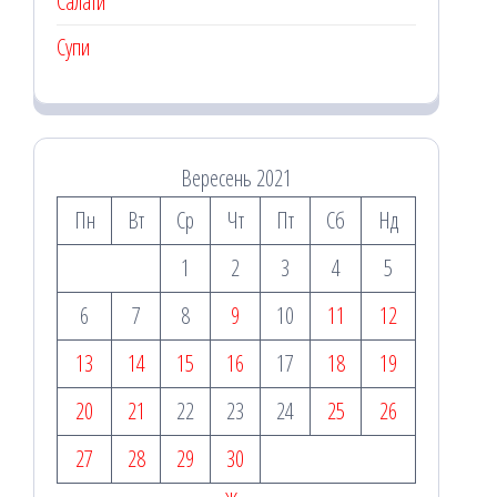
Салати
Супи
Вересень 2021
Пн
Вт
Ср
Чт
Пт
Сб
Нд
1
2
3
4
5
6
7
8
9
10
11
12
13
14
15
16
17
18
19
20
21
22
23
24
25
26
27
28
29
30