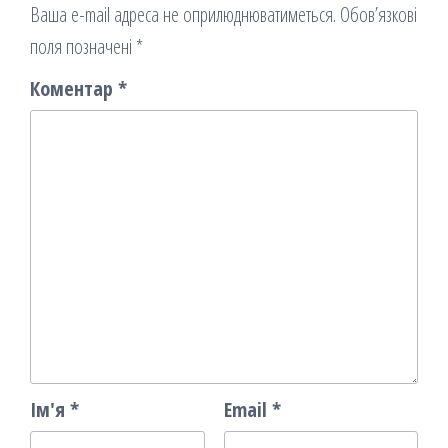
Ваша e-mail адреса не оприлюднюватиметься.
Обов’язкові
поля позначені
*
Коментар
*
Ім'я
*
Email
*