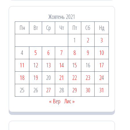
Жовтень 2021
Пн
Вт
Ср
Чт
Пт
Сб
Нд
1
2
3
4
5
6
7
8
9
10
11
12
13
14
15
16
17
18
19
20
21
22
23
24
25
26
27
28
29
30
31
« Вер
Лис »