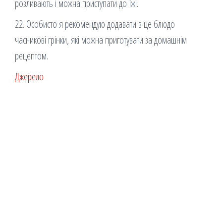
розливають і можна приступати до їжі.
22. Особисто я рекомендую додавати в це блюдо
часникові грінки, які можна приготувати за домашнім
рецептом.
Джерело