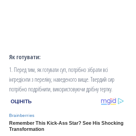
Як готувати:
1. Перед тим, як готувати суп, потрібно зібрати всі
інгредієнти з переліку, наведеного вище. Твердий сир
потрібно подрібнити, використовуючи дрібну тертку.