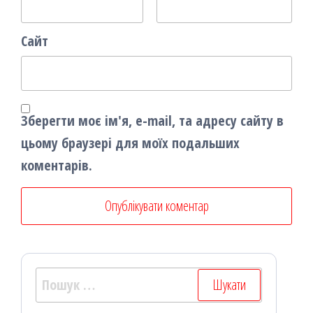
Сайт
Зберегти моє ім'я, e-mail, та адресу сайту в
цьому браузері для моїх подальших
коментарів.
Пошук: