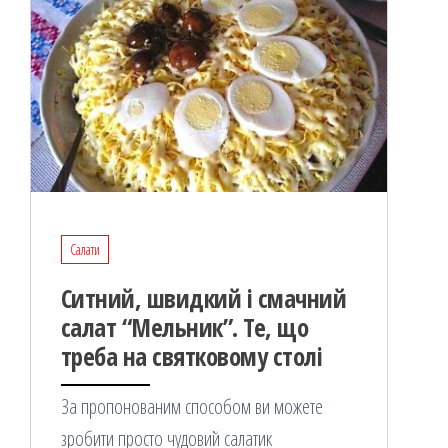
Салати
Ситний, швидкий і смачний
салат “Мельник”. Те, що
треба на святковому столі
За пропонованим способом ви можете
зробити просто чудовий салатик