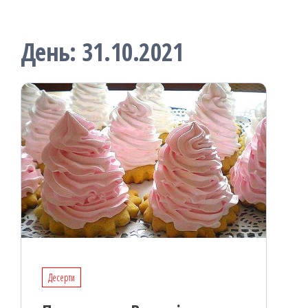
День:
31.10.2021
Десерти