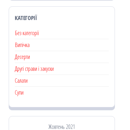
КАТЕГОРІЇ
Без категорії
Випічка
Десерти
Другі страви і закуски
Салати
Супи
Жовтень 2021