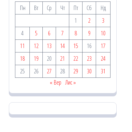
Пн
Вт
Ср
Чт
Пт
Сб
Нд
1
2
3
4
5
6
7
8
9
10
11
12
13
14
15
16
17
18
19
20
21
22
23
24
25
26
27
28
29
30
31
« Вер
Лис »