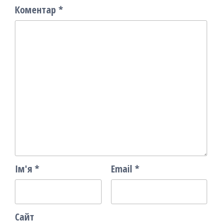
Коментар
*
Ім'я
*
Email
*
Сайт