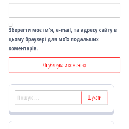
Зберегти моє ім'я, e-mail, та адресу сайту в
цьому браузері для моїх подальших
коментарів.
Пошук: