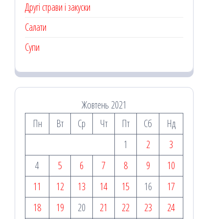
Другі страви і закуски
Салати
Супи
Жовтень 2021
Пн
Вт
Ср
Чт
Пт
Сб
Нд
1
2
3
4
5
6
7
8
9
10
11
12
13
14
15
16
17
18
19
20
21
22
23
24