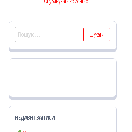
Пошук:
НЕДАВНІ ЗАПИСИ