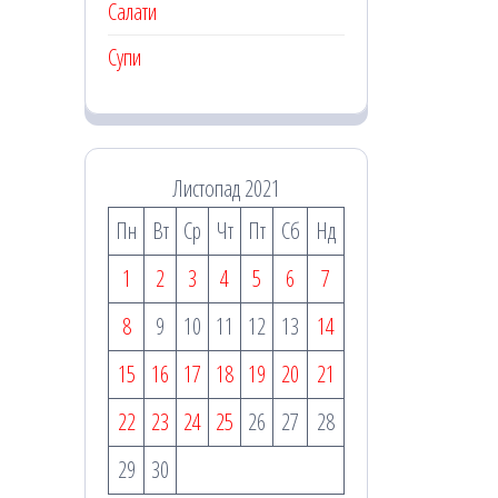
Салати
Супи
Листопад 2021
Пн
Вт
Ср
Чт
Пт
Сб
Нд
1
2
3
4
5
6
7
8
9
10
11
12
13
14
15
16
17
18
19
20
21
22
23
24
25
26
27
28
29
30