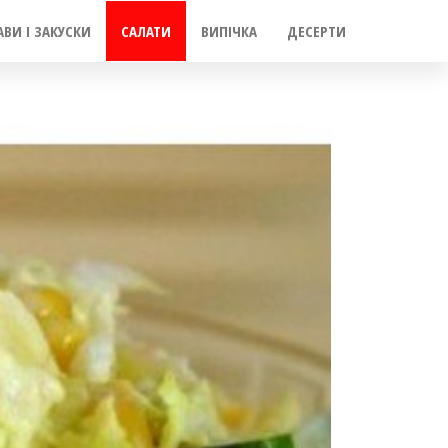
АВИ І ЗАКУСКИ
САЛАТИ
ВИПІЧКА
ДЕСЕРТИ