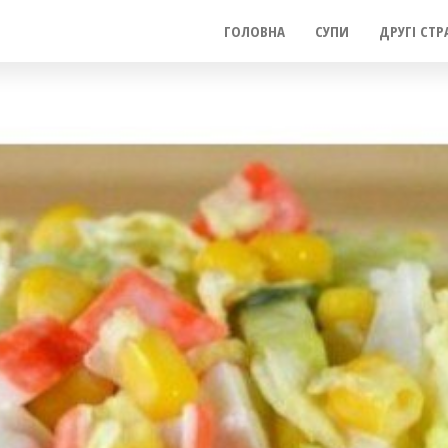
ГОЛОВНА
СУПИ
ДРУГІ СТР