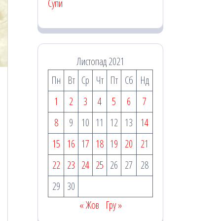
Супи
Листопад 2021
Пн
Вт
Ср
Чт
Пт
Сб
Нд
1
2
3
4
5
6
7
8
9
10
11
12
13
14
15
16
17
18
19
20
21
22
23
24
25
26
27
28
29
30
« Жов
Гру »