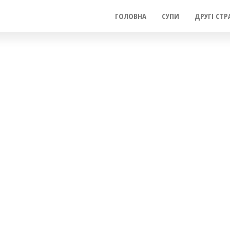
ГОЛОВНА
СУПИ
ДРУГІ СТР