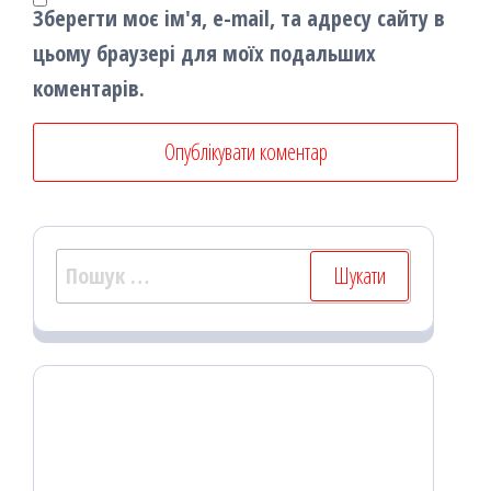
Зберегти моє ім'я, e-mail, та адресу сайту в
цьому браузері для моїх подальших
коментарів.
Пошук: