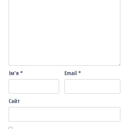
Ім'я
*
Email
*
Сайт