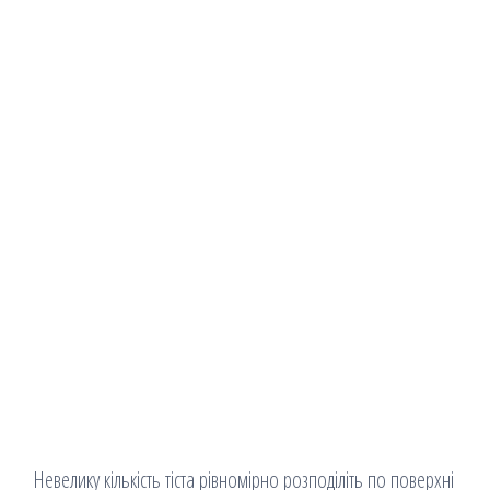
Невелику кількість тіста рівномірно розподіліть по поверхні