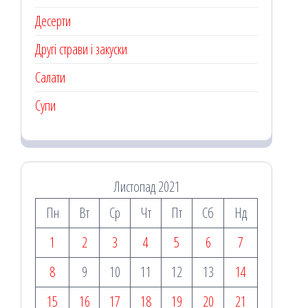
Десерти
Другі страви і закуски
Салати
Супи
Листопад 2021
Пн
Вт
Ср
Чт
Пт
Сб
Нд
1
2
3
4
5
6
7
8
9
10
11
12
13
14
15
16
17
18
19
20
21