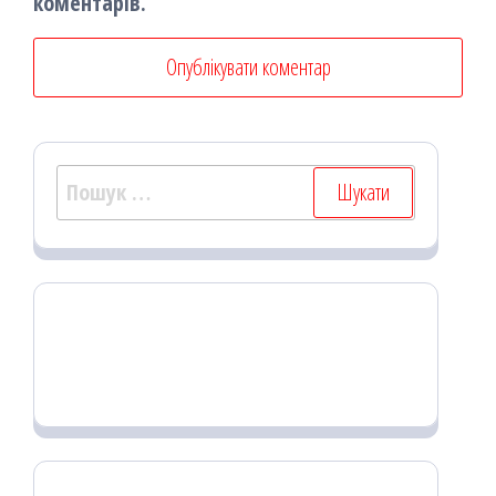
коментарів.
Пошук: