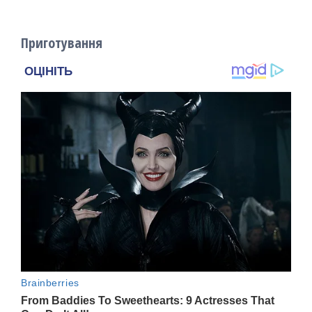
Приготування