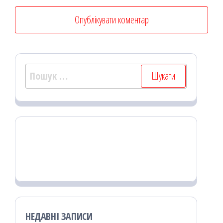
Пошук:
НЕДАВНІ ЗАПИСИ