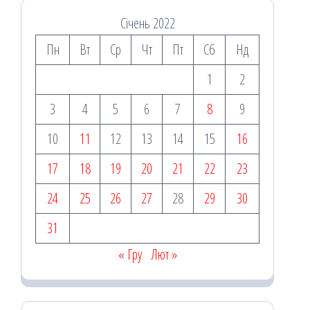
Січень 2022
Пн
Вт
Ср
Чт
Пт
Сб
Нд
1
2
3
4
5
6
7
8
9
10
11
12
13
14
15
16
17
18
19
20
21
22
23
24
25
26
27
28
29
30
31
« Гру
Лют »