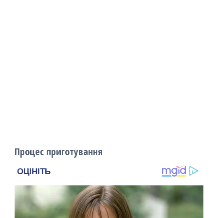
Процес приготування