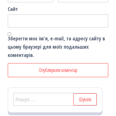
Сайт
Зберегти моє ім'я, e-mail, та адресу сайту в
цьому браузері для моїх подальших
коментарів.
Пошук: