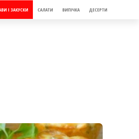
АВИ І ЗАКУСКИ
САЛАТИ
ВИПІЧКА
ДЕСЕРТИ