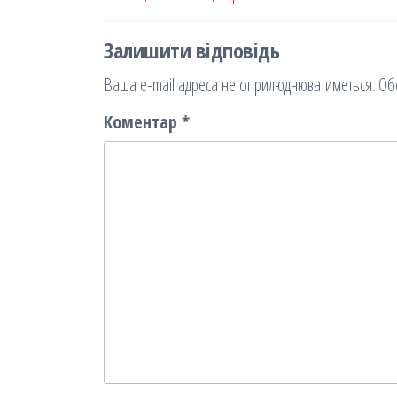
Залишити відповідь
Ваша e-mail адреса не оприлюднюватиметься.
Об
Коментар
*