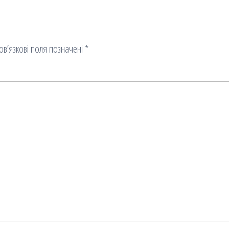
ов’язкові поля позначені
*