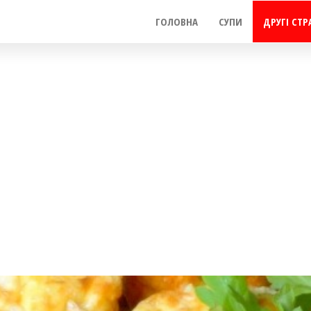
ГОЛОВНА
СУПИ
ДРУГІ СТР