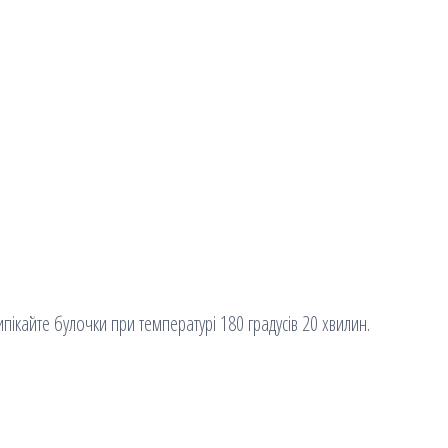
ипікайте булочки при температурі 180 градусів 20 хвилин.