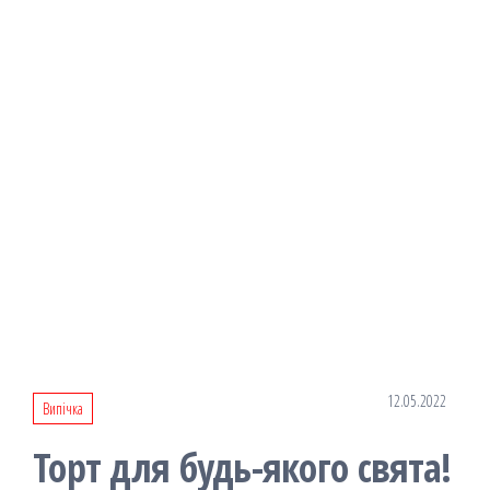
12.05.2022
Випічка
Торт для будь-якого свята!