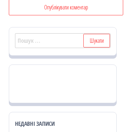
Пошук:
НЕДАВНІ ЗАПИСИ