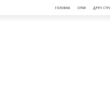
ГОЛОВНА
СУПИ
ДРУГІ СТР