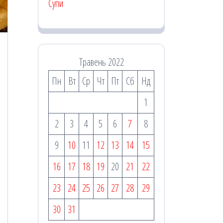
Супи
Травень 2022
Пн
Вт
Ср
Чт
Пт
Сб
Нд
1
2
3
4
5
6
7
8
9
10
11
12
13
14
15
16
17
18
19
20
21
22
23
24
25
26
27
28
29
30
31