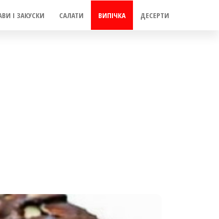
АВИ І ЗАКУСКИ
САЛАТИ
ВИПІЧКА
ДЕСЕРТИ