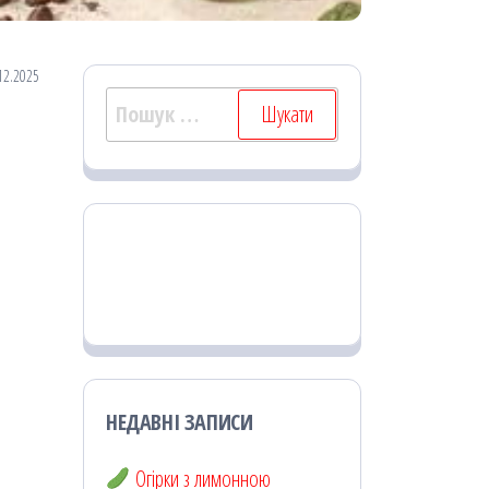
12.2025
Пошук:
НЕДАВНІ ЗАПИСИ
Огірки з лимонною