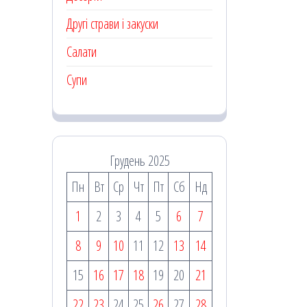
Другі страви і закуски
Салати
Супи
Грудень 2025
Пн
Вт
Ср
Чт
Пт
Сб
Нд
1
2
3
4
5
6
7
8
9
10
11
12
13
14
15
16
17
18
19
20
21
22
23
24
25
26
27
28