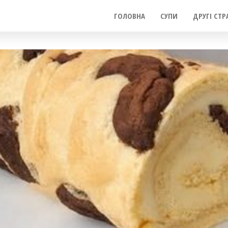
ГОЛОВНА
СУПИ
ДРУГІ СТР