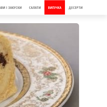
АВИ І ЗАКУСКИ
САЛАТИ
ВИПІЧКА
ДЕСЕРТИ