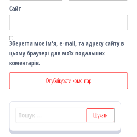
Сайт
Зберегти моє ім'я, e-mail, та адресу сайту в
цьому браузері для моїх подальших
коментарів.
Пошук: