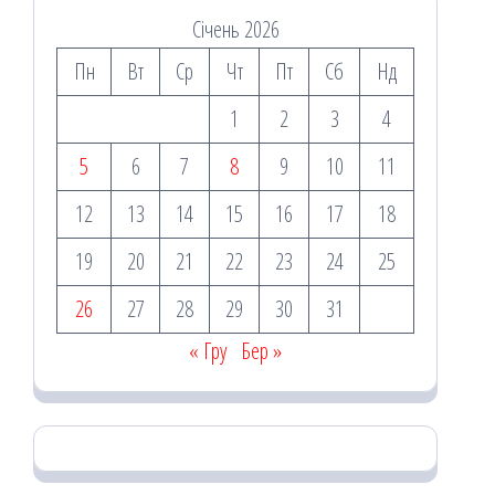
Січень 2026
Пн
Вт
Ср
Чт
Пт
Сб
Нд
1
2
3
4
5
6
7
8
9
10
11
12
13
14
15
16
17
18
19
20
21
22
23
24
25
26
27
28
29
30
31
« Гру
Бер »