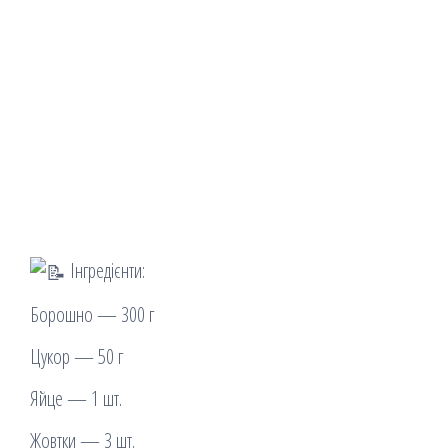
Інгредієнти:
Борошно — 300 г
Цукор — 50 г
Яйце — 1 шт.
Жовтки — 3 шт.