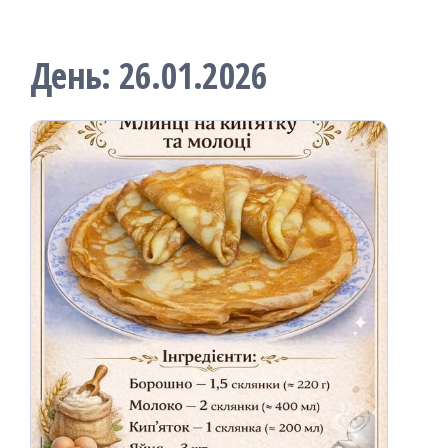
День:
26.01.2026