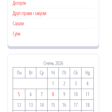
Десерти
Другі страви і закуски
Салати
Супи
Січень 2026
Пн
Вт
Ср
Чт
Пт
Сб
Нд
1
2
3
4
5
6
7
8
9
10
11
12
13
14
15
16
17
18